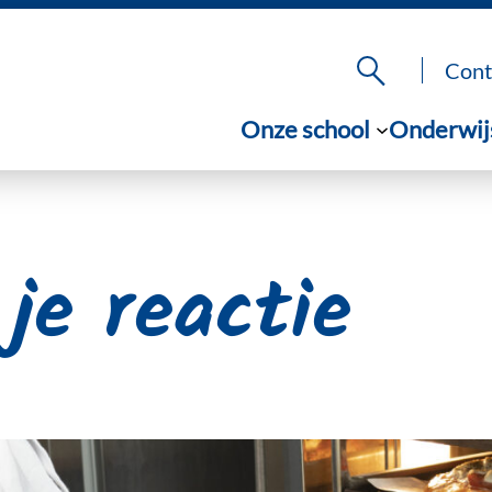
Cont
Onze school
Onderwij
je reactie