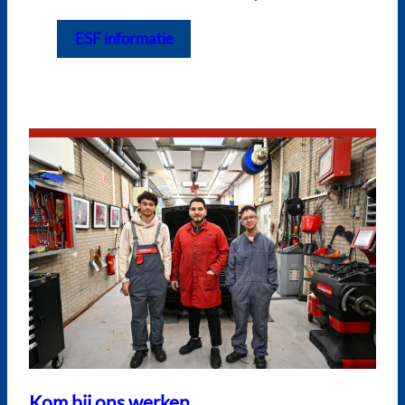
ESF informatie
Kom bij ons werken