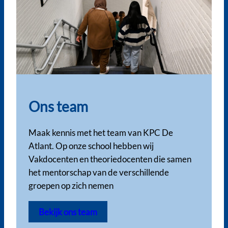
Ons team
Maak kennis met het team van KPC De
Atlant. Op onze school hebben wij
Vakdocenten en theoriedocenten die samen
het mentorschap van de verschillende
groepen op zich nemen
Bekijk ons team