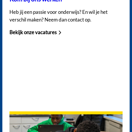
Heb jij een passie voor onderwijs? En wil je het
verschil maken? Neem dan contact op.
Bekijk onze vacatures