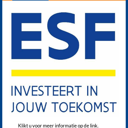
Klikt u voor meer informatie op de link.