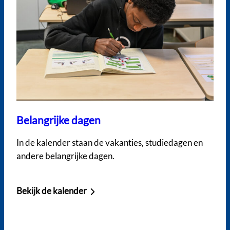
Belangrijke dagen
In de kalender staan de vakanties, studiedagen en
andere belangrijke dagen.
Bekijk de kalender