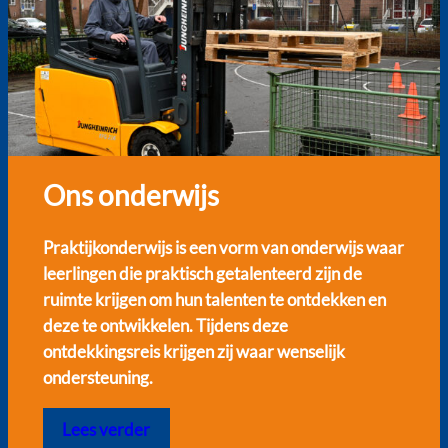
Ons onderwijs
Praktijkonderwijs is een vorm van onderwijs waar
leerlingen die praktisch getalenteerd zijn de
ruimte krijgen om hun talenten te ontdekken en
deze te ontwikkelen. Tijdens deze
ontdekkingsreis krijgen zij waar wenselijk
ondersteuning.
Lees verder