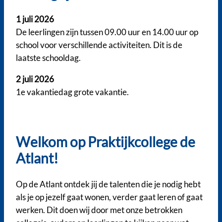
1 juli 2026
De leerlingen zijn tussen 09.00 uur en 14.00 uur op
school voor verschillende activiteiten. Dit is de
laatste schooldag.
2 juli 2026
1e vakantiedag grote vakantie.
Welkom op Praktijkcollege de
Atlant!
Op de Atlant ontdek jij de talenten die je nodig hebt
als je op jezelf gaat wonen, verder gaat leren of gaat
werken. Dit doen wij door met onze betrokken