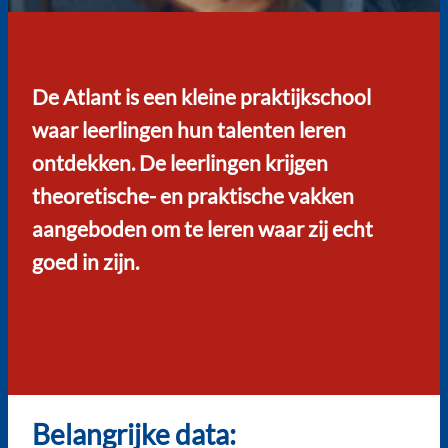
De Atlant is een kleine praktijkschool
waar leerlingen hun talenten leren
ontdekken. De leerlingen krijgen
theoretische- en praktische vakken
aangeboden om te leren waar zij echt
goed in zijn.
Belangrijke data: